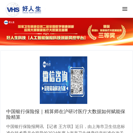
媒体报道
中国银行保险报 | 精算师在沪研讨医疗大数据如何赋能保
险精算
中国银行保险报网讯 【记者 王方琪】近日，由上海市卫生信息标
准化技术委员会指导的2024年度上海市卫生健康信息标准化攻关