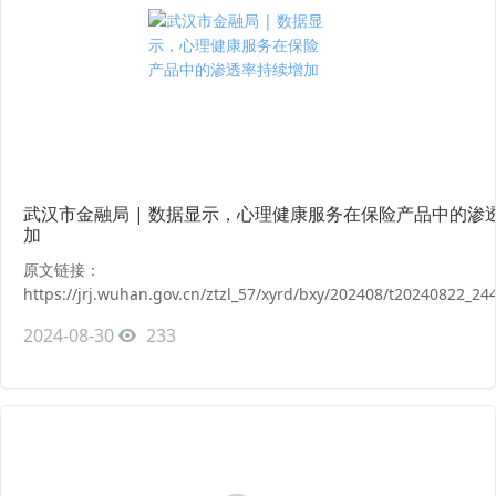
武汉市金融局 | 数据显示，心理健康服务在保险产品中的渗
加
原文链接：
https://jrj.wuhan.gov.cn/ztzl_57/xyrd/bxy/202408/t20240822_24
2024-08-30
233