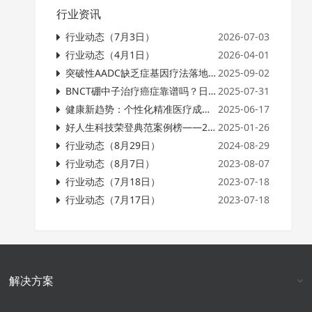
行业资讯
行业动态（7月3日）
2026-07-03
行业动态（4月1日）
2026-04-01
突破性AADC缺乏症基因疗法落地，为中国罕见病患儿带来哪些启示？
2025-09-02
BNCT硼中子治疗癌症靠谱吗？日本技术成"第五疗法"
2025-07-31
健康新趋势：个性化精准医疗成焦点
2025-06-17
好人生科技荣登典范案例榜——2024年保观行业报告发布！十年之期，聚焦保险产业创新！
2025-01-26
行业动态（8月29日）
2024-08-29
行业动态（8月7日）
2023-08-07
行业动态（7月18日）
2023-07-18
行业动态（7月17日）
2023-07-18
解决方案