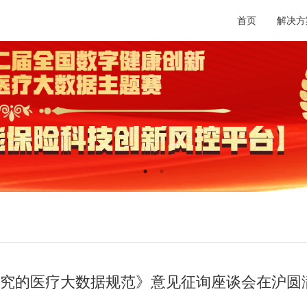
首页
解决方
究的医疗大数据规范》意见征询座谈会在沪圆