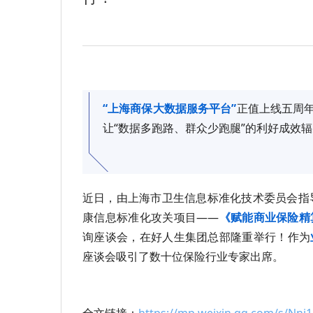
“上海商保大数据服务平台”
正值上线五周
让“数据多跑路、群众少跑腿”的利好成效
近日，由上海市卫生信息标准化技术委员会指导
康信息标准化攻关项目——
《赋能商业保险精
询座谈会，在好人生集团总部隆重举行！作为
座谈会吸引了数十位保险行业专家出席。