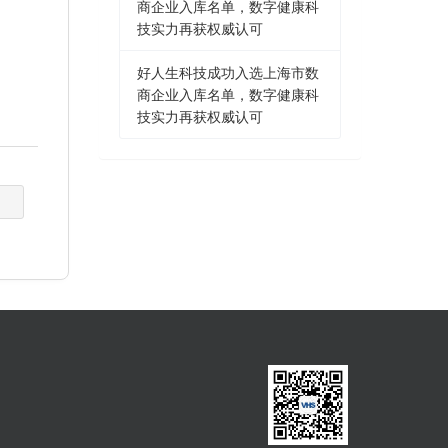
商企业入库名单，数字健康科
技实力再获权威认可
好人生科技成功入选上海市数
商企业入库名单，数字健康科
技实力再获权威认可