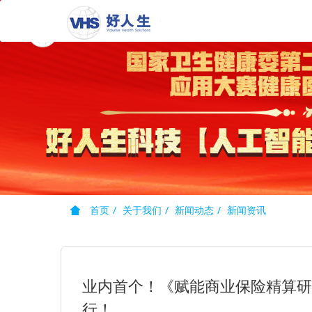
首页
关于我们
新闻动态
新闻资讯
业内首个！《赋能商业保险精算研
行！