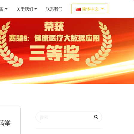
案
关于我们
联系我们
简体中文
满举