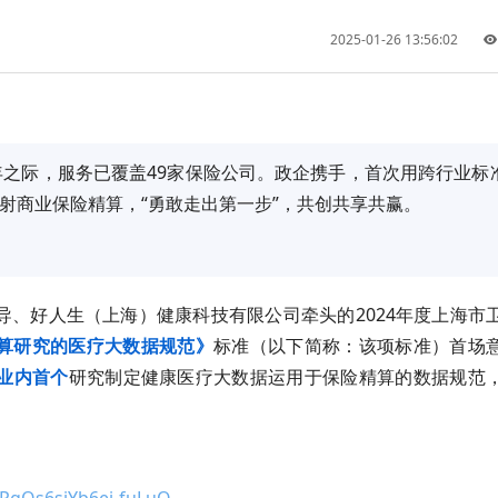
2025-01-26 13:56:02
年之际，服务已覆盖49家保险公司。政企携手，首次用跨行业标
辐射商业
保险精算
，“勇敢走出第一步”，共创共享共赢。
、好人生（上海）健康科技有限公司牵头的2024年度上海市
算研究的医疗大数据规范》
标准（以下简称：该项标准）首场
业内首个
研究制定健康医疗大数据运用于保险精算的数据规范