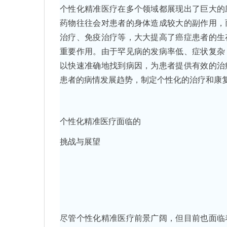
个性化精准医疗在多个领域都展现出了巨大的
药物往往会对患者的身体造成较大的副作用，
治疗、免疫治疗等，大大提高了癌症患者的生
重要作用。由于罕见病的发病率低、症状复杂
以快速准确地找到病因，为患者提供有效的治
患者的病情发展趋势，制定个性化的治疗和康
个性化精准医疗面临的
挑战与展望
尽管个性化精准医疗前景广阔，但目前也面临