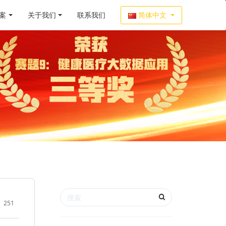
案
关于我们
联系我们
简体中文
251