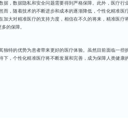
数据，数据隐私和安全问题需要得到严格保障。此外，医疗行
然而，随着技术的不断进步和成本的逐渐降低，个性化精准医
在加大对精准医疗的支持力度，相信在不久的将来，精准医疗
更多的保障。
其独特的优势为患者带来更好的医疗体验。虽然目前面临一些
持下，个性化精准医疗将不断发展和完善，成为保障人类健康