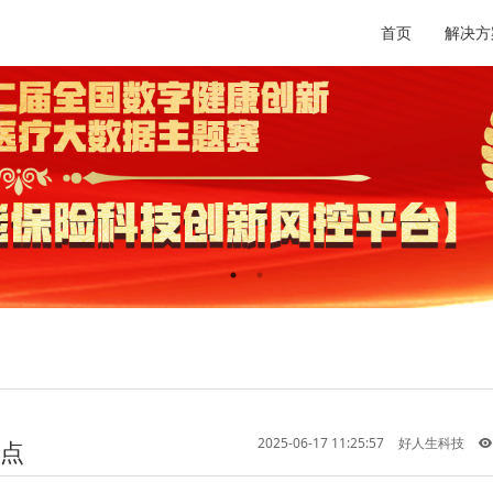
首页
解决方
2025-06-17 11:25:57
好人生科技
点