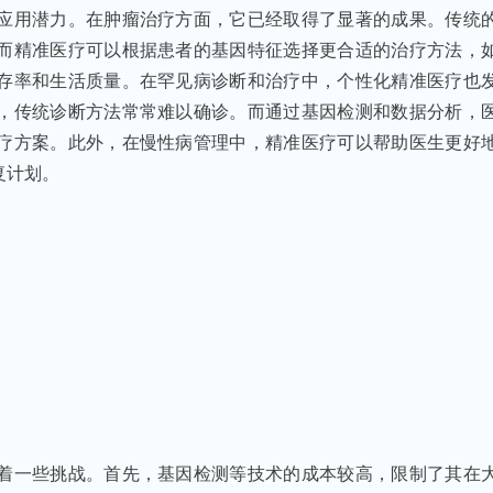
应用潜力。在肿瘤治疗方面，它已经取得了显著的成果。传统
而精准医疗可以根据患者的基因特征选择更合适的治疗方法，
存率和生活质量。在罕见病诊断和治疗中，个性化精准医疗也
，传统诊断方法常常难以确诊。而通过基因检测和数据分析，
疗方案。此外，在慢性病管理中，精准医疗可以帮助医生更好
复计划。
着一些挑战。首先，基因检测等技术的成本较高，限制了其在