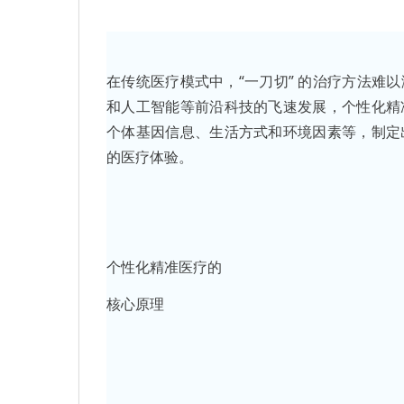
在传统医疗模式中，“一刀切” 的治疗方法难
和人工智能等前沿科技的飞速发展，个性化精
个体基因信息、生活方式和环境因素等，制定
的医疗体验。
个性化精准医疗的
核心原理