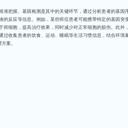
精准把握。基因检测是其中的关键环节，通过分析患者的基因
物的反应等信息。例如，某些癌症患者可能携带特定的基因突
于癌细胞，提高治疗效果，同时减少对正常细胞的损伤。此外
通过收集患者的饮食、运动、睡眠等生活习惯信息，结合环境
理方案。