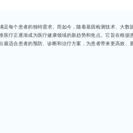
以满足每个患者的独特需求。而如今，随着基因检测技术、大数
准医疗正逐渐成为医疗健康领域的新趋势和焦点。它旨在根据
出最适合患者的预防、诊断和治疗方案，为患者带来更高效、