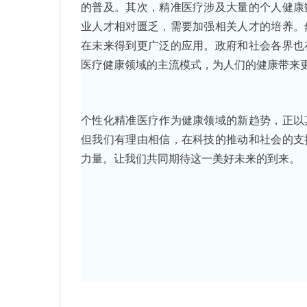
的普及。其次，精准医疗涉及大量的个人健康
业人才相对匮乏，需要加强相关人才的培养。
在未来得到更广泛的应用。政府和社会各界也
医疗健康领域的主流模式，为人们的健康带来
个性化精准医疗作为健康领域的新趋势，正以
但我们有理由相信，在科技的推动和社会的支
力量。让我们共同期待这一美好未来的到来。