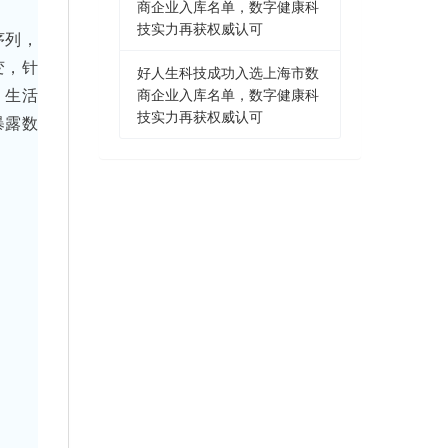
商企业入库名单，数字健康科
技实力再获权威认可
序列，
变，针
好人生科技成功入选上海市数
，生活
商企业入库名单，数字健康科
技实力再获权威认可
暴露数