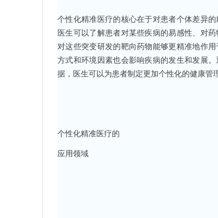
个性化精准医疗的核心在于对患者个体差异的
医生可以了解患者对某些疾病的易感性、对药
对这些突变研发的靶向药物能够更精准地作用
方式和环境因素也会影响疾病的发生和发展。
据，医生可以为患者制定更加个性化的健康管
个性化精准医疗的
应用领域