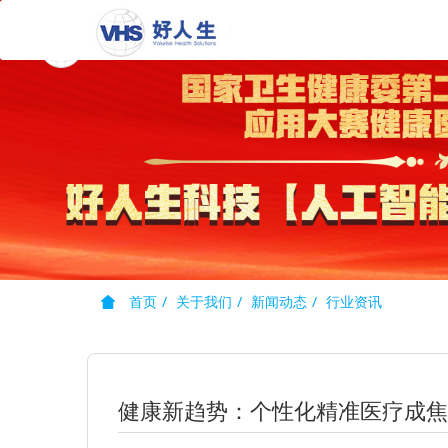
首页
关于我们
新闻动态
行业资讯
健康新趋势：个性化精准医疗成焦