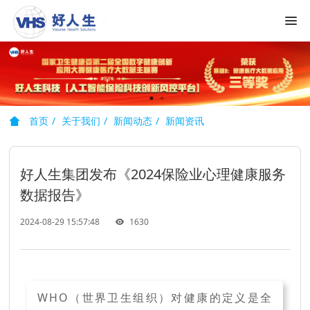
首页
关于我们
新闻动态
新闻资讯
好人生集团发布《2024保险业心理健康服务
数据报告》
2024-08-29 15:57:48
1630
WHO（世界卫生组织）对健康的定义是全