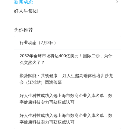
新闻动态
好人生集团
为你推荐
行业动态（7月3日）
2032年全球市场将达400亿美元！国际二诊，为什
么突然火了？
聚势赋能・共筑健康 | 好人生超高端体检培训沙龙
会（江浙站）圆满落幕
好人生科技成功入选上海市数商企业入库名单，数
字健康科技实力再获权威认可
好人生科技成功入选上海市数商企业入库名单，数
字健康科技实力再获权威认可