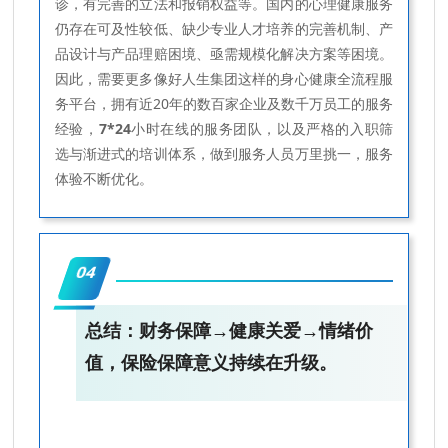
诊，有完善的立法和报销权益等。国内的心理健康服务
仍存在可及性较低、缺少专业人才培养的完善机制、产
品设计与产品理赔困境、亟需规模化解决方案等困境。
因此，需要更多像好人生集团这样的身心健康全流程服
务平台，拥有近20年的数百家企业及数千万员工的服务
经验，
7*24
小时在线的服务团队，以及严格的入职筛
选与渐进式的培训体系，做到服务人员万里挑一，服务
体验不断优化。
04
总结：财务保障→健康关爱→情绪价
值，保险保障意义持续在升级。