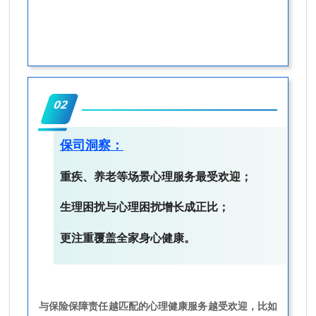
02
保司洞察：
重疾、养老等场景心理服务最受欢迎；
生理困扰与心理困扰增长成正比；
更注重覆盖全家身心健康。
与保险保障责任越匹配的心理健康服务越受欢迎，
比如