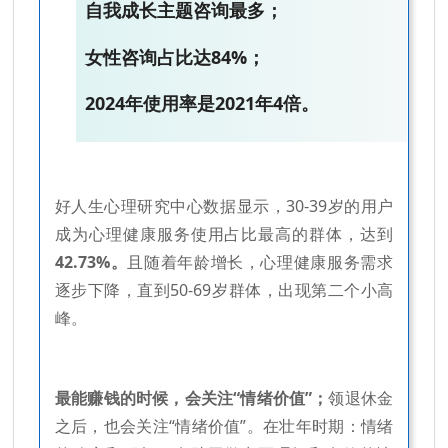
自我成长主题咨询最多；
女性咨询占比达84%；
2024年使用率是2021年4倍。
好人生心理研究中心数据显示，30-39岁的用户
成为心理健康服务使用占比最高的群体，达到
42.73%。
且随着年龄增长，心理健康服务需求
逐步下降，直到50-69岁群体，出现第二个小高
峰。
最能赚钱的时候，会关注“情绪价值”；
领退休金
之后，也会关注“情绪价值”。在壮年时期：情绪