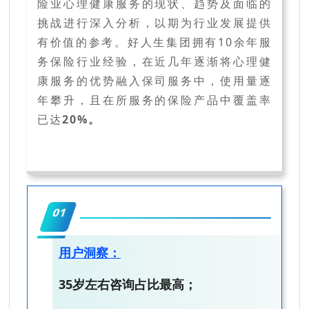
险业心理健康服务的现状、趋势及面临的
挑战进行深入分析，以期为行业发展提供
有价值的参考。好人生集团拥有10余年服
务保险行业经验，在近几年逐渐将心理健
康服务的优势融入保司服务中，使用量逐
年攀升，且在所服务的保险产品中覆盖率
已达
20%。
01
用户洞察：
35岁左右咨询占比最高；