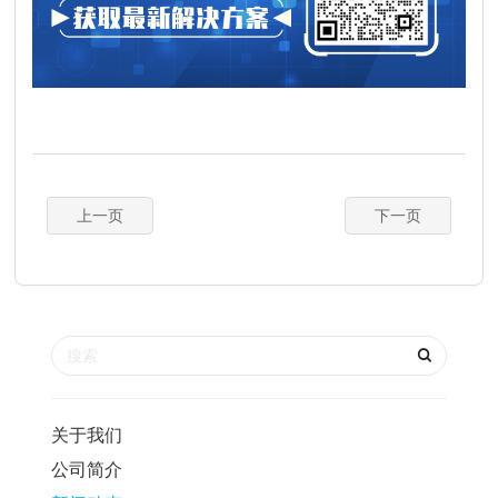
上一页
下一页
关于我们
公司简介