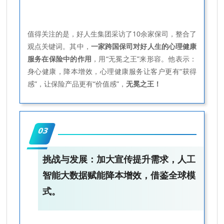
值得关注的是，好人生集团采访了10余家保司，整合了
观点关键词。其中，
一家跨国保司对好人生的心理健康
服务在保险中的作用
，用“无冕之王”来形容。他表示：
身心健康，降本增效，心理健康服务让客户更有“获得
感”，让保险产品更有“价值感”，
无冕之王！
03
挑战与发展：加大宣传提升需求，人工
智能大数据赋能降本增效，借鉴全球模
式。