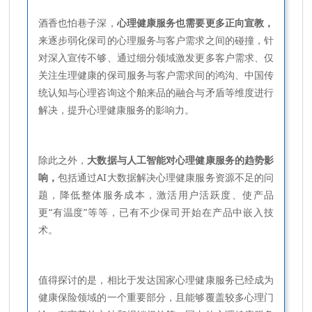
酒香也怕巷子深，
心理健康服务也需要更多正向宣教，
来逐步弱化保司的心理服务与客户需求之间的碰撞，针
对深入宣传不够、通过细分领域激发更多客户需求、仅
关注生理健康的保司服务与客户需求间的鸿沟、中国传
统认知与心理咨询这个舶来品的融合与矛盾等维度进行
解决，提升心理健康服务的影响力。
除此之外，
大数据与人工智能对心理健康服务的趋势影
响，
包括通过AI大数据解决心理健康服务资源不足的问
题，降低整体服务成本，激活用户活跃度、使产品
更“有温度”等等，已有不少保司开始在产品中嵌入技
术。
值得探讨的是，相比于发达国家心理健康服务已经成为
健康保险领域的一个重要部分，且能够覆盖较多心理门