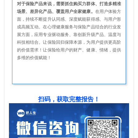
对于保险产品来说，需要抓住购买力群体、打造多精准
场景、差异化产品、覆盖用户全家健康。
在用户体验方
面，持续不断提升认同感、深度赋能获得感、与用户形
成高频互动。在心理健康服务与保险产品结合的行业发
展方面，应用专业驱动服务、靠创新升级产品、温度与
科技相结合。让保险回归保障本源，为用户提供更高阶
的价值需求！让保险给用户的财产、健康、情绪，提供
多维的价值赋能！
扫码，获取完整报告！