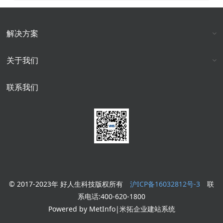
解决方案
关于我们
联系我们
© 2017-2023年 好人生科技版权所有
沪ICP备16032812号-3
联
系电话:400-620-1800
Powered by MetInfo|米拓企业建站系统