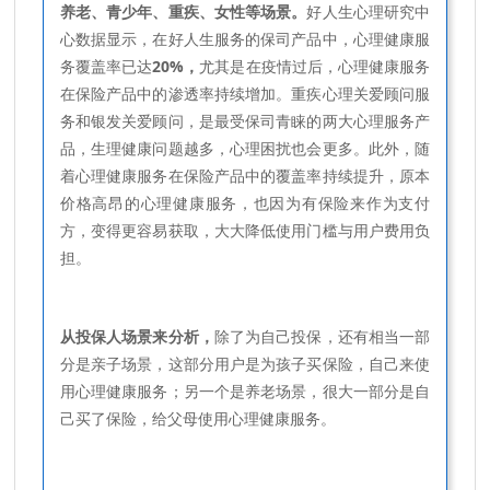
养老、青少年、重疾、女性等场景。
好人生心理研究中
心数据显示，在好人生服务的保司产品中，心理健康服
务覆盖率已达
20%，
尤其是在疫情过后，心理健康服务
在保险产品中的渗透率持续增加。重疾心理关爱顾问服
务和银发关爱顾问，是最受保司青睐的两大心理服务产
品，生理健康问题越多，心理困扰也会更多。此外，随
着心理健康服务在保险产品中的覆盖率持续提升，原本
价格高昂的心理健康服务，也因为有保险来作为支付
方，变得更容易获取，大大降低使用门槛与用户费用负
担。
从投保人场景来分析，
除了为自己投保，还有相当一部
分是亲子场景，这部分用户是为孩子买保险，自己来使
用心理健康服务；另一个是养老场景，很大一部分是自
己买了保险，给父母使用心理健康服务。